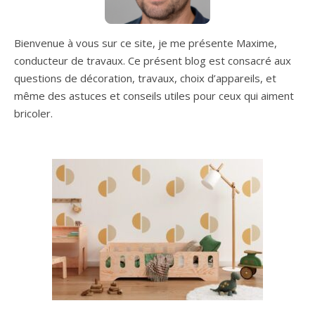
Bienvenue à vous sur ce site, je me présente Maxime,
conducteur de travaux. Ce présent blog est consacré aux
questions de décoration, travaux, choix d’appareils, et
même des astuces et conseils utiles pour ceux qui aiment
bricoler.