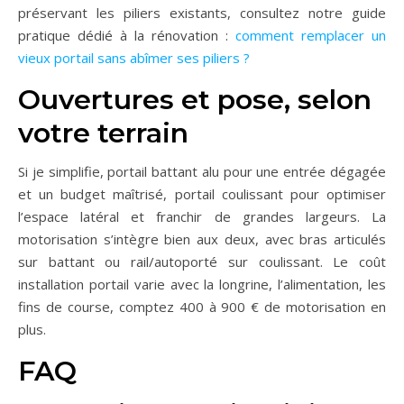
préservant les piliers existants, consultez notre guide
pratique dédié à la rénovation :
comment remplacer un
vieux portail sans abîmer ses piliers ?
Ouvertures et pose, selon
votre terrain
Si je simplifie, portail battant alu pour une entrée dégagée
et un budget maîtrisé, portail coulissant pour optimiser
l’espace latéral et franchir de grandes largeurs. La
motorisation s’intègre bien aux deux, avec bras articulés
sur battant ou rail/autoporté sur coulissant. Le coût
installation portail varie avec la longrine, l’alimentation, les
fins de course, comptez 400 à 900 € de motorisation en
plus.
FAQ