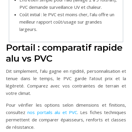
PVC demande surveillance UV et chaleur.
Coût initial : le PVC est moins cher, l’alu offre un
meilleur rapport coût/usage sur grandes
largeurs.
Portail : comparatif rapide
alu vs PVC
Dit simplement, l’alu gagne en rigidité, personnalisation et
tenue dans le temps, le PVC garde l’atout prix et la
légèreté. Comparez avec vos contraintes de terrain et
votre climat.
Pour vérifier les options selon dimensions et finitions,
consultez
nos portails alu et PVC
. Les fiches techniques
permettent de comparer épaisseurs, renforts et classes
de résistance.