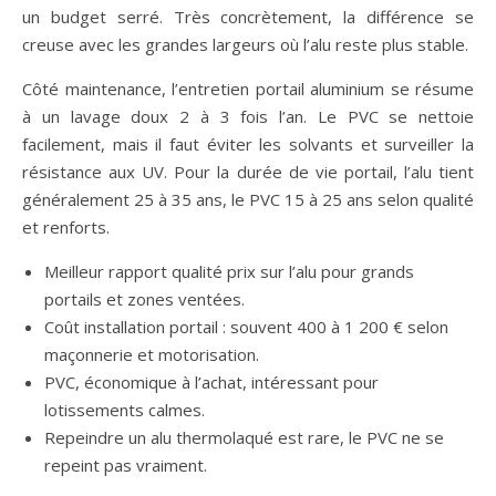
un budget serré. Très concrètement, la différence se
creuse avec les grandes largeurs où l’alu reste plus stable.
Côté maintenance, l’entretien portail aluminium se résume
à un lavage doux 2 à 3 fois l’an. Le PVC se nettoie
facilement, mais il faut éviter les solvants et surveiller la
résistance aux UV. Pour la durée de vie portail, l’alu tient
généralement 25 à 35 ans, le PVC 15 à 25 ans selon qualité
et renforts.
Meilleur rapport qualité prix sur l’alu pour grands
portails et zones ventées.
Coût installation portail : souvent 400 à 1 200 € selon
maçonnerie et motorisation.
PVC, économique à l’achat, intéressant pour
lotissements calmes.
Repeindre un alu thermolaqué est rare, le PVC ne se
repeint pas vraiment.