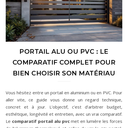
PORTAIL ALU OU PVC : LE
COMPARATIF COMPLET POUR
BIEN CHOISIR SON MATÉRIAU
Vous hésitez entre un portail en aluminium ou en PVC. Pour
aller vite, ce guide vous donne un regard technique,
concret et à jour. L’objectif, c’est d’arbitrer budget,
esthétique, longévité et entretien, avec un vrai comparatif.
Le
comparatif portail alu pvc
met en lumière les forces