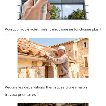
Pourquoi votre volet roulant électrique ne fonctionne plus ?
Réduire les déperditions thermiques d’une maison :
travaux prioritaires