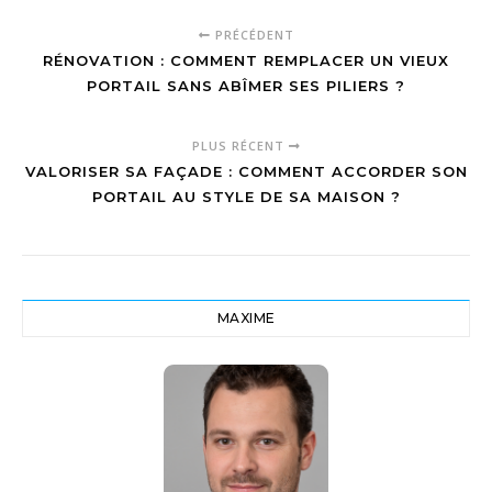
PRÉCÉDENT
RÉNOVATION : COMMENT REMPLACER UN VIEUX
PORTAIL SANS ABÎMER SES PILIERS ?
PLUS RÉCENT
VALORISER SA FAÇADE : COMMENT ACCORDER SON
PORTAIL AU STYLE DE SA MAISON ?
MAXIME