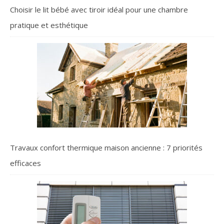
Choisir le lit bébé avec tiroir idéal pour une chambre
pratique et esthétique
Travaux confort thermique maison ancienne : 7 priorités
efficaces