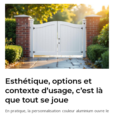
Esthétique, options et
contexte d’usage, c’est là
que tout se joue
En pratique, la personnalisation couleur aluminium ouvre le