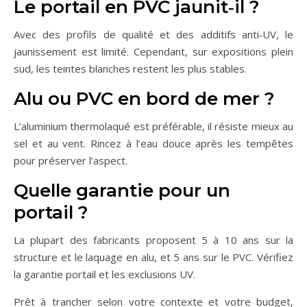
Le portail en PVC jaunit‑il ?
Avec des profils de qualité et des additifs anti‑UV, le
jaunissement est limité. Cependant, sur expositions plein
sud, les teintes blanches restent les plus stables.
Alu ou PVC en bord de mer ?
L’aluminium thermolaqué est préférable, il résiste mieux au
sel et au vent. Rincez à l’eau douce après les tempêtes
pour préserver l’aspect.
Quelle garantie pour un
portail ?
La plupart des fabricants proposent 5 à 10 ans sur la
structure et le laquage en alu, et 5 ans sur le PVC. Vérifiez
la garantie portail et les exclusions UV.
Prêt à trancher selon votre contexte et votre budget,