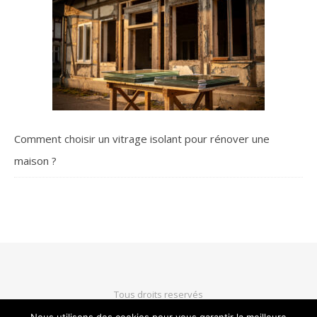
Comment choisir un vitrage isolant pour rénover une
maison ?
Tous droits reservés